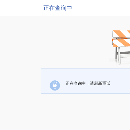
正在查询中
正在查询中，请刷新重试