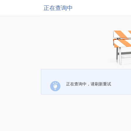
正在查询中
正在查询中，请刷新重试