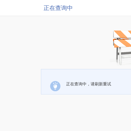
正在查询中
正在查询中，请刷新重试