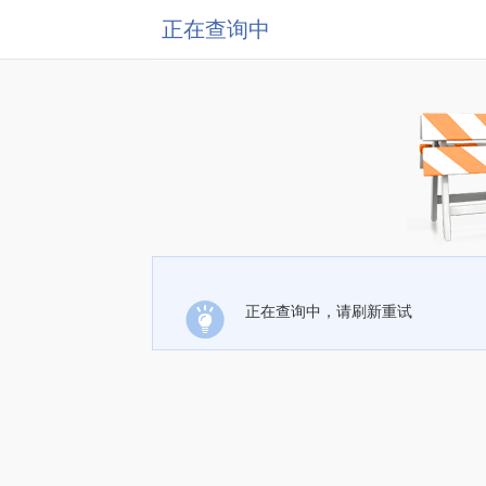
正在查询中
正在查询中，请刷新重试